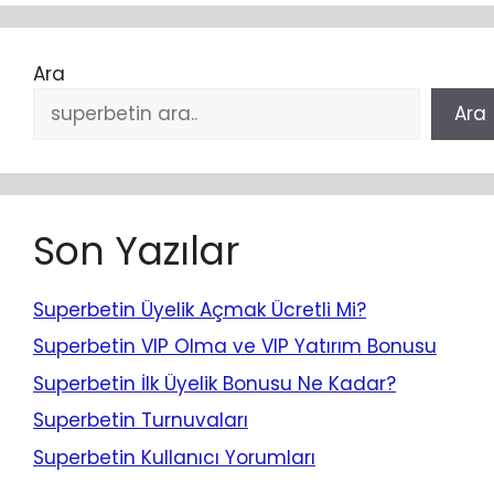
Ara
Ara
Son Yazılar
Superbetin Üyelik Açmak Ücretli Mi?
Superbetin VIP Olma ve VIP Yatırım Bonusu
Superbetin İlk Üyelik Bonusu Ne Kadar?
Superbetin Turnuvaları
Superbetin Kullanıcı Yorumları