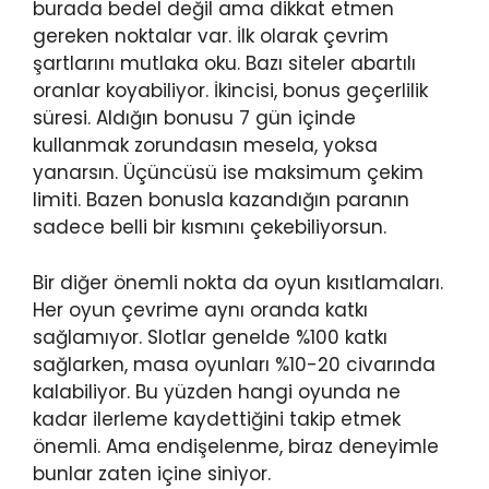
burada bedel değil ama dikkat etmen
gereken noktalar var. İlk olarak çevrim
şartlarını mutlaka oku. Bazı siteler abartılı
oranlar koyabiliyor. İkincisi, bonus geçerlilik
süresi. Aldığın bonusu 7 gün içinde
kullanmak zorundasın mesela, yoksa
yanarsın. Üçüncüsü ise maksimum çekim
limiti. Bazen bonusla kazandığın paranın
sadece belli bir kısmını çekebiliyorsun.
Bir diğer önemli nokta da oyun kısıtlamaları.
Her oyun çevrime aynı oranda katkı
sağlamıyor. Slotlar genelde %100 katkı
sağlarken, masa oyunları %10-20 civarında
kalabiliyor. Bu yüzden hangi oyunda ne
kadar ilerleme kaydettiğini takip etmek
önemli. Ama endişelenme, biraz deneyimle
bunlar zaten içine siniyor.