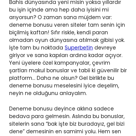
Bahis dünyasında yeni misin yoksa yıllardır
bu işin içinde ama hep daha iyisini mi
arıyorsun? O zaman sana müjdem var:
deneme bonusu veren siteler tam senin için
biçilmiş kaftan! Sıfır riskle, kendi paran
olmadan oyun dünyasına atılmak gibisi yok.
İşte tam bu noktada
Superbetin
devreye
giriyor ve sana kapıları ardına kadar açıyor.
Yeni üyelere özel kampanyalar, çevrim
şartları makul bonuslar ve tabii ki güvenilir bir
platform… Daha ne olsun? Gel birlikte bu
deneme bonusu meselesini iyice deşelim,
neyin ne olduğunu anlayalım.
Deneme bonusu deyince aklına sadece
bedava para gelmesin. Aslında bu bonuslar,
sitelerin sana “bak işte biz buradayız, gel bizi
dene” demesinin en samimi yolu. Hem sen