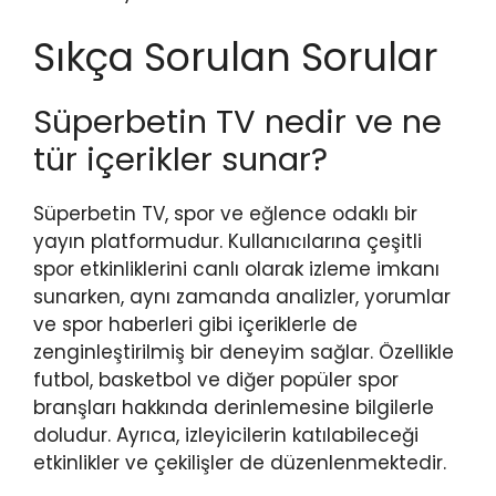
Sıkça Sorulan Sorular
Süperbetin TV nedir ve ne
tür içerikler sunar?
Süperbetin TV, spor ve eğlence odaklı bir
yayın platformudur. Kullanıcılarına çeşitli
spor etkinliklerini canlı olarak izleme imkanı
sunarken, aynı zamanda analizler, yorumlar
ve spor haberleri gibi içeriklerle de
zenginleştirilmiş bir deneyim sağlar. Özellikle
futbol, basketbol ve diğer popüler spor
branşları hakkında derinlemesine bilgilerle
doludur. Ayrıca, izleyicilerin katılabileceği
etkinlikler ve çekilişler de düzenlenmektedir.