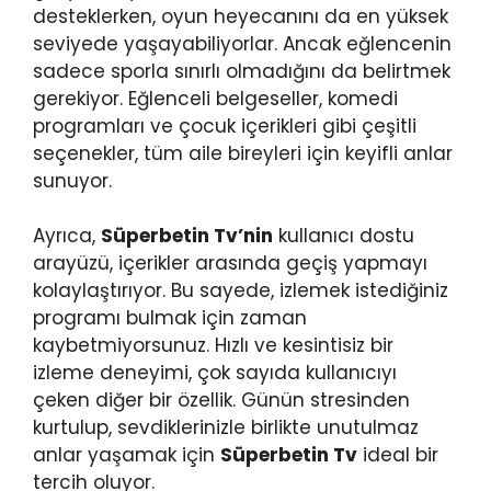
desteklerken, oyun heyecanını da en yüksek
seviyede yaşayabiliyorlar. Ancak eğlencenin
sadece sporla sınırlı olmadığını da belirtmek
gerekiyor. Eğlenceli belgeseller, komedi
programları ve çocuk içerikleri gibi çeşitli
seçenekler, tüm aile bireyleri için keyifli anlar
sunuyor.
Ayrıca,
Süperbetin Tv’nin
kullanıcı dostu
arayüzü, içerikler arasında geçiş yapmayı
kolaylaştırıyor. Bu sayede, izlemek istediğiniz
programı bulmak için zaman
kaybetmiyorsunuz. Hızlı ve kesintisiz bir
izleme deneyimi, çok sayıda kullanıcıyı
çeken diğer bir özellik. Günün stresinden
kurtulup, sevdiklerinizle birlikte unutulmaz
anlar yaşamak için
Süperbetin Tv
ideal bir
tercih oluyor.